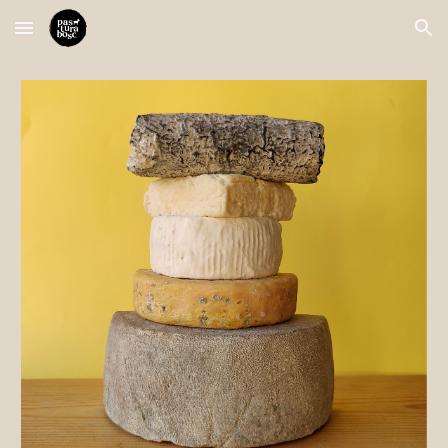
Skip to main content
Skip to navigation